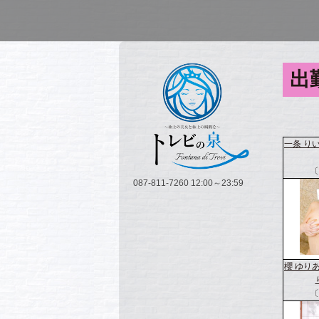
出
一条 り
〔
087-811-7260 12:00～23:59
櫻 ゆり
〔